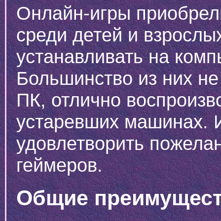
Онлайн-игры приобрел
среди детей и взрослы
устанавливать на комп
Большинство из них не
ПК, отлично воспроизв
устаревших машинах. 
удовлетворить пожела
геймеров.
Общие преимущест