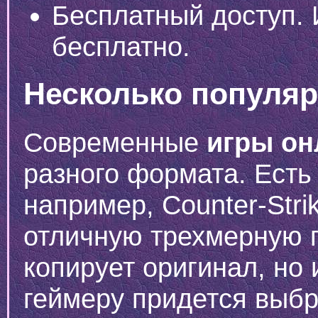
Бесплатный доступ.
бесплатно.
Несколько популяр
Современные
игры он
разного формата. Есть
например, Counter-Stri
отличную трехмерную 
копирует оригинал, но
геймеру придется выбр