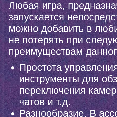
Любая игра, предназна
запускается непосредс
можно добавить в люби
не потерять при следу
преимуществам данного
Простота управления
инструменты для обз
переключения камер
чатов и т.д.
Разнообразие. В асс