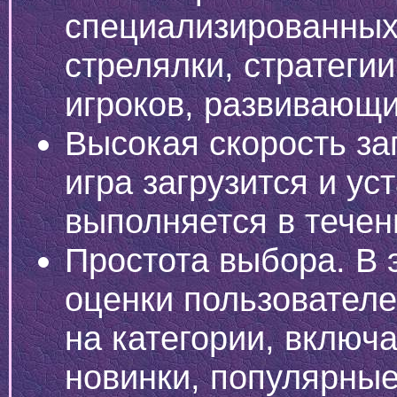
специализированных 
стрелялки, стратегии
игроков, развивающи
Высокая скорость за
игра загрузится и ус
выполняется в течен
Простота выбора. В 
оценки пользователе
на категории, включ
новинки, популярные