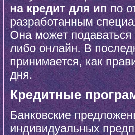
на кредит для ип
по о
разработанным специа
Она может подаваться 
либо онлайн. В после
принимается, как прави
дня.
Кредитные програ
Банковские предложен
индивидуальных предп