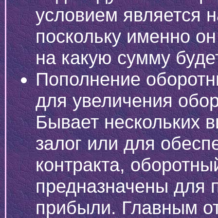
условием является н
поскольку именно он
на какую сумму буде
Пополнение оборотн
для увеличения обор
Бывает нескольких в
залог или для обесп
контракта, оборотны
предназначены для 
прибыли. Главным от