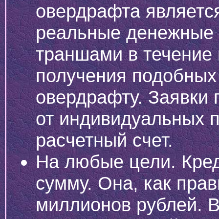
овердрафта является
реальные денежные 
траншами в течение 
получения подобных
овердрафту. Заявки
от индивидуальных 
расчетный счет.
На любые цели. Кре
сумму. Она, как пра
миллионов рублей. В