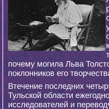
почему могила Льва Толст
поклонников его творчеств
Втечение последних четыр
Тульской области ежегодн
исследователей и перевод