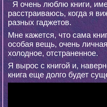
Я очень люблю книги, име
расстраиваюсь, когда я ви
разных гаджетов.
Мне кажется, что сама книг
особая вещь, очень личная,
холодное, отстраненное.
Я вырос с книгой и, наверн
книга еще долго будет сущ