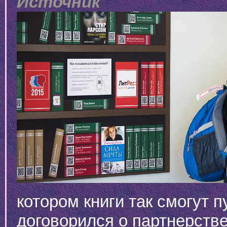
Источник
котором книги так смогут п
договорился о партнерстве