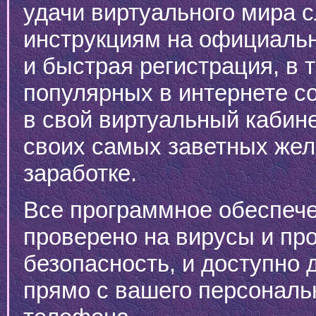
удачи виртуального мира 
инструкциям на официальн
и быстрая регистрация, в
популярных в интернете со
в свой виртуальный кабине
своих самых заветных жел
заработке.
Все программное обеспеч
проверено на вирусы и пр
безопасность, и доступно 
прямо с вашего персональ