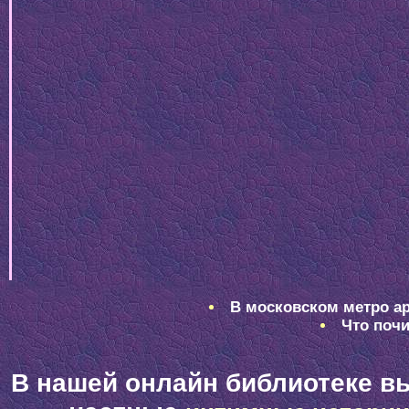
В московском метро ар
Что почи
В нашей онлайн библиотеке в