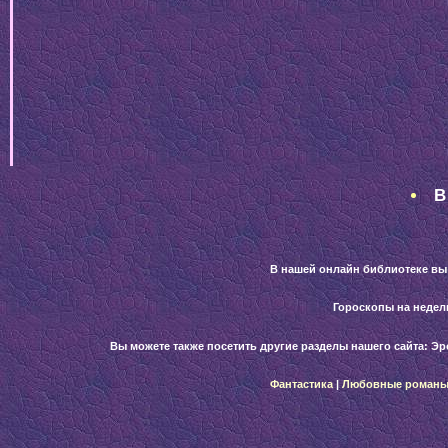
В
В нашей онлайн библиотеке вы
Гороскопы на неде
Вы можете также посетить другие разделы нашего сайта:
Эр
Фантастика
|
Любовные роман