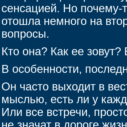
сенсацией. Но почему-
отошла немного на вто
вопросы.
Кто она? Как ее зовут?
В особенности, последн
Он часто выходит в ве
мыслью, есть ли у кажд
Или все встречи, прост
не значат в дороге жиз