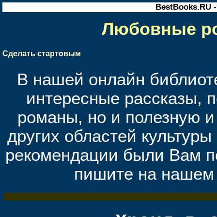
BestBooks.RU 
Любовные ро
Сделать стартовым
В нашей онлайн библиоте
интересные рассказы, 
романы, но и полезную 
других областей культуры 
рекомендации были Вам п
пишите на нашем