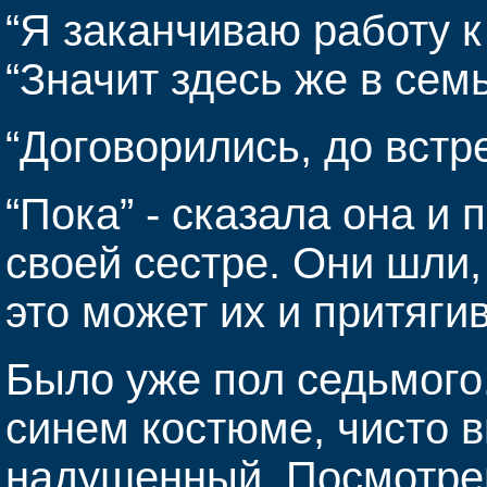
“Я заканчиваю работу к 
“Значит здесь же в семь
“Договорились, до встре
“Пока” - сказала она и
своей сестре. Они шли,
это может их и притягив
Было уже пол седьмого.
синем костюме, чисто 
надушенный. Посмотрев