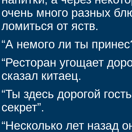
очень много разных блю
ломиться от яств.
“А немого ли ты принес?
“Ресторан угощает доро
сказал китаец.
“Ты здесь дорогой гость
секрет”.
“Несколько лет назад о