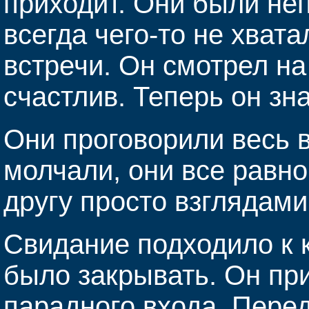
приходит. Они были н
всегда чего-то не хвата
встречи. Он смотрел на
счастлив. Теперь он зна
Они проговорили весь в
молчали, они все равно
другу просто взглядами
Свидание подходило к 
было закрывать. Он при
парадного входа. Пере