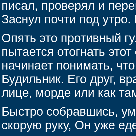
писал, проверял и пере
Заснул почти под утро.
Опять это противный гу
пытается отогнать этот 
начинает понимать, что 
Будильник. Его друг, в
лице, морде или как там
Быстро собравшись, ум
скорую руку, Он уже ед