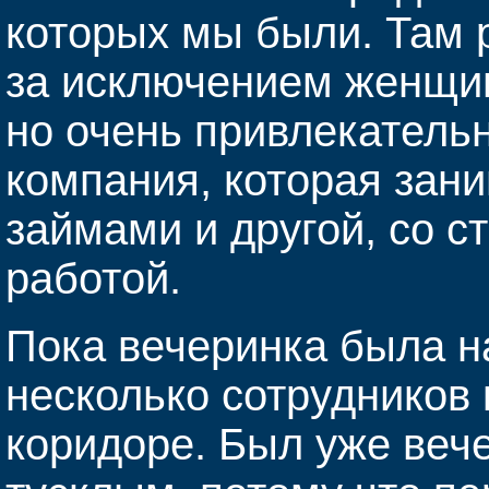
которых мы были. Там 
за исключением женщин
но очень привлекатель
компания, которая зан
займами и другой, со с
работой.
Пока вечеринка была н
несколько сотрудников 
коридоре. Был уже веч