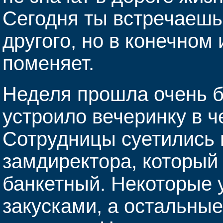
Сегодня ты встречаешь 
другого, но в конечном 
поменяет.
Неделя прошла очень б
устроило вечеринку в ч
Сотрудницы суетились 
замдиректора, который
банкетный. Некоторые 
закусками, а остальные