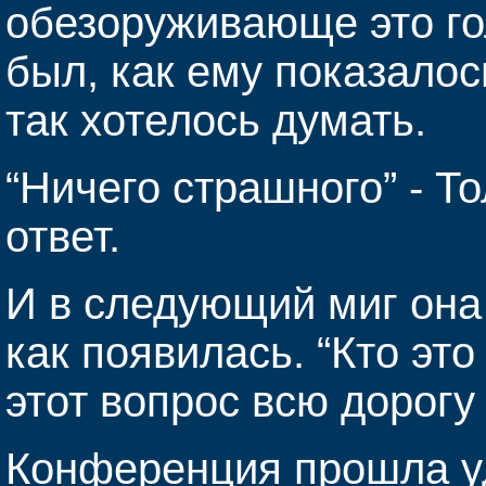
обезоруживающе это го
был, как ему показалос
так хотелось думать.
“Ничего страшного” - Т
ответ.
И в следующий миг она
как появилась. “Кто это
этот вопрос всю дорогу
Конференция прошла уд