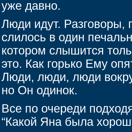
уже давно.
Люди идут. Разговоры, 
слилось в один печальн
котором слышится толь
это. Как горько Ему опя
Люди, люди, люди вокруг
но Он одинок.
Все по очереди подходя
“Какой Яна была хорош