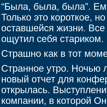
“Была, была, была”. Ему
Только это короткое, но
оставшейся жизни. Все 
ощутил себя стариком.
Страшно как в тот моме
Странное утро. Ночью л
новый отчет для конфе
открылась. Выступлени
компании, в которой Он