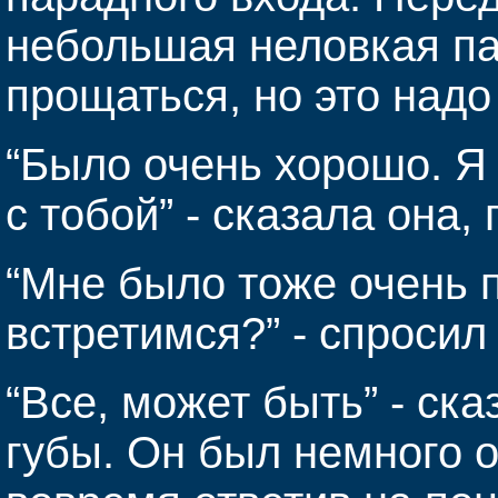
небольшая неловкая па
прощаться, но это надо
“Было очень хорошо. Я
с тобой” - сказала она
“Мне было тоже очень 
встретимся?” - спросил 
“Все, может быть” - ска
губы. Он был немного 