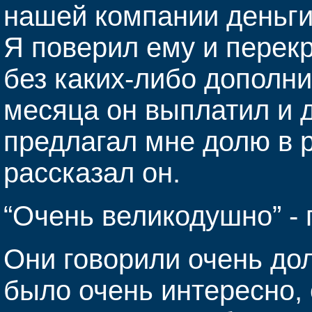
нашей компании деньги,
Я поверил ему и перек
без каких-либо дополни
месяца он выплатил и 
предлагал мне долю в р
рассказал он.
“Очень великодушно” - 
Они говорили очень дол
было очень интересно,