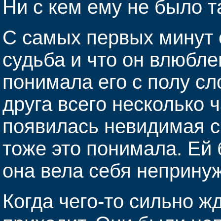
Ни с кем ему не было т
С самых первых минут о
судьба и что он влюбле
понимала его с полу сл
друга всего несколько 
появилась невидимая с
тоже это понимала. Ей 
она вела себя неприну
Когда чего-то сильно ж