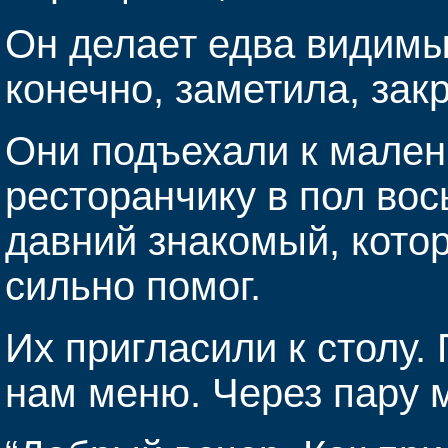
Он делает едва видимы
конечно, заметила, зак
Они подъехали к мален
ресторанчику в пол вос
давний знакомый, кото
сильно помог.
Их пригласили к столу
нам меню. Через пару 