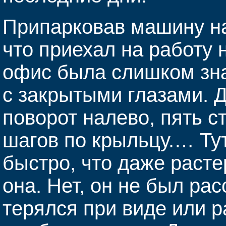
Припарковав машину на
что приехал на работу 
офис была слишком зна
с закрытыми глазами. 
поворот налево, пять с
шагов по крыльцу.… Ту
быстро, что даже расте
она. Нет, он не был ра
терялся при виде или 