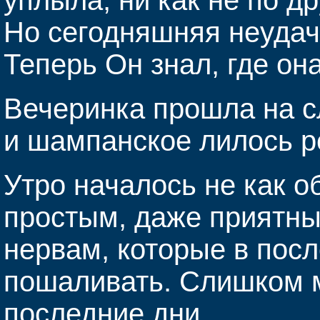
Но сегодняшняя неудач
Теперь Он знал, где она
Вечеринка прошла на сл
и шампанское лилось р
Утро началось не как 
простым, даже приятны
нервам, которые в пос
пошаливать. Слишком м
последние дни.